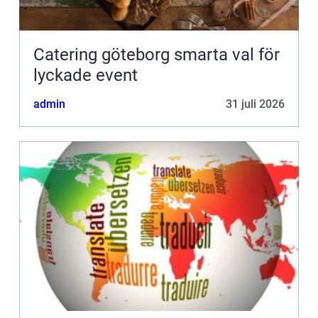
Catering göteborg smarta val för
lyckade event
admin
31 juli 2026