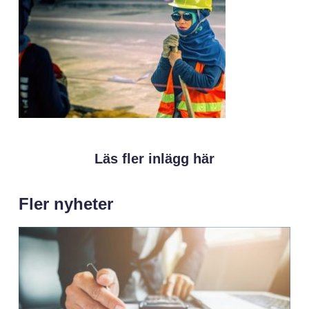
Läs fler inlägg här
Fler nyheter