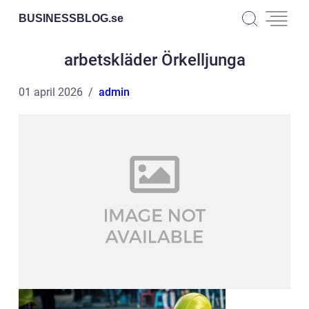
BUSINESSBLOG.
se
arbetskläder Örkelljunga
01 april 2026
admin