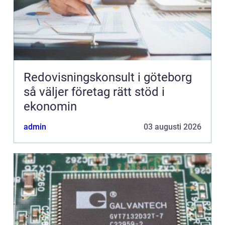
Redovisningskonsult i göteborg
så väljer företag rätt stöd i
ekonomin
admin
03 augusti 2026