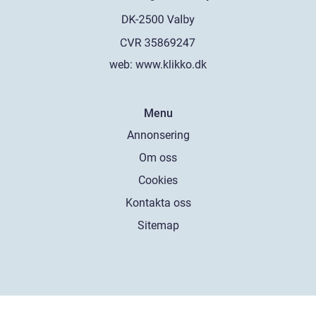
web:
www.klikko.dk
Menu
Annonsering
Om oss
Cookies
Kontakta oss
Sitemap