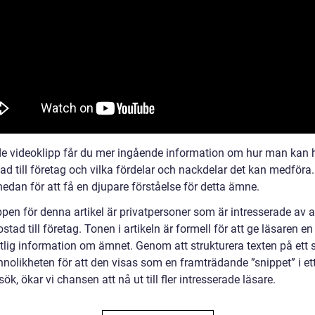
nde videoklipp får du mer ingående information om hur man kan 
ad till företag och vilka fördelar och nackdelar det kan medföra
edan för att få en djupare förståelse för detta ämne.
pen för denna artikel är privatpersoner som är intresserade av a
ostad till företag. Tonen i artikeln är formell för att ge läsaren en
itlig information om ämnet. Genom att strukturera texten på ett 
nnolikheten för att den visas som en framträdande ”snippet” i et
ök, ökar vi chansen att nå ut till fler intresserade läsare.