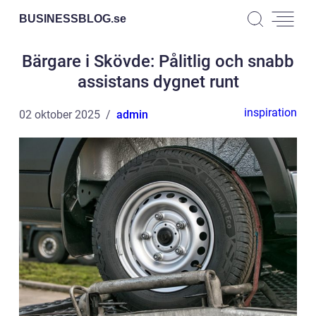
BUSINESSBLOG.
se
Bärgare i Skövde: Pålitlig och snabb
assistans dygnet runt
inspiration
02 oktober 2025
admin