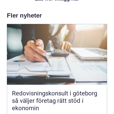
Fler nyheter
Redovisningskonsult i göteborg
så väljer företag rätt stöd i
ekonomin