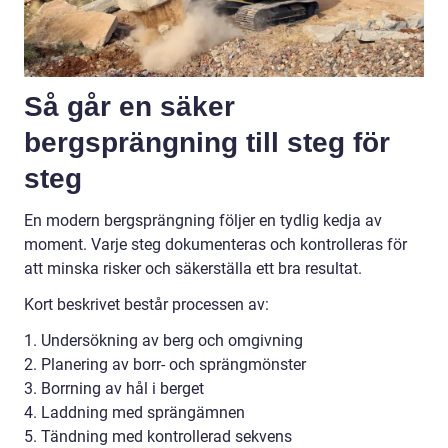
Så går en säker
bergsprängning till steg för
steg
En modern bergsprängning följer en tydlig kedja av
moment. Varje steg dokumenteras och kontrolleras för
att minska risker och säkerställa ett bra resultat.
Kort beskrivet består processen av:
1. Undersökning av berg och omgivning
2. Planering av borr- och sprängmönster
3. Borrning av hål i berget
4. Laddning med sprängämnen
5. Tändning med kontrollerad sekvens