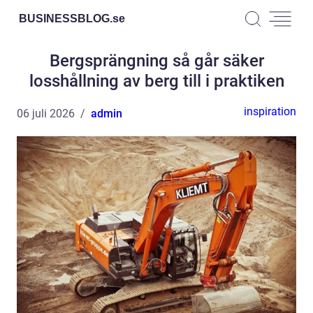
BUSINESSBLOG.
se
Bergsprängning så går säker
losshållning av berg till i praktiken
inspiration
06 juli 2026
admin