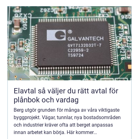
Elavtal så väljer du rätt avtal för
plånbok och vardag
Berg utgör grunden för många av våra viktigaste
byggprojekt. Vägar, tunnlar, nya bostadsområden
och industrier kräver ofta att berget anpassas
innan arbetet kan börja. Här kommer