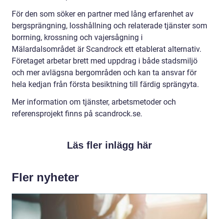
För den som söker en partner med lång erfarenhet av
bergsprängning, losshållning och relaterade tjänster som
borrning, krossning och vajersågning i
Mälardalsområdet är Scandrock ett etablerat alternativ.
Företaget arbetar brett med uppdrag i både stadsmiljö
och mer avlägsna bergområden och kan ta ansvar för
hela kedjan från första besiktning till färdig sprängyta.
Mer information om tjänster, arbetsmetoder och
referensprojekt finns på scandrock.se.
Läs fler inlägg här
Fler nyheter