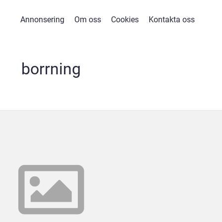
Annonsering
Om oss
Cookies
Kontakta oss
borrning