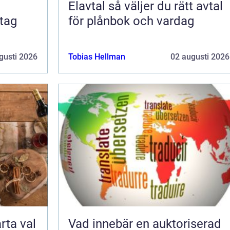
Elavtal så väljer du rätt avtal
för plånbok och vardag
gusti 2026
Tobias Hellman
02 augusti 2026
Vad innebär en auktoriserad