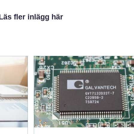
Läs fler inlägg här