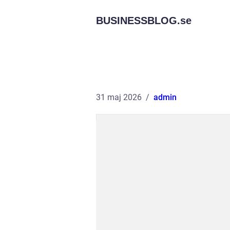
BUSINESSBLOG.
se
31 maj 2026
admin