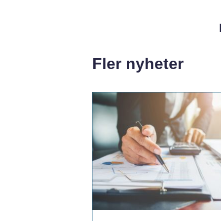
Fler nyheter