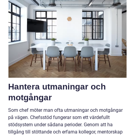
Hantera utmaningar och
motgångar
Som chef möter man ofta utmaningar och motgångar
på vägen. Chefsstöd fungerar som ett värdefullt
stödsystem under sådana perioder. Genom att ha
tillgång till stöttande och erfarna kollegor, mentorskap