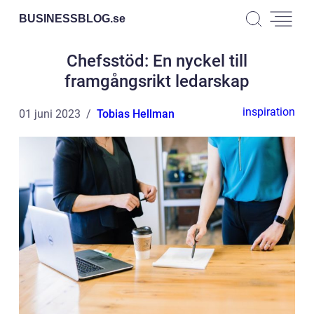
BUSINESSBLOG.
se
Chefsstöd: En nyckel till
framgångsrikt ledarskap
inspiration
01 juni 2023
Tobias Hellman