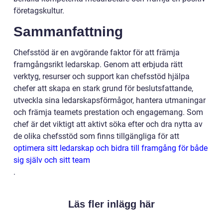
företagskultur.
Sammanfattning
Chefsstöd är en avgörande faktor för att främja
framgångsrikt ledarskap. Genom att erbjuda rätt
verktyg, resurser och support kan chefsstöd hjälpa
chefer att skapa en stark grund för beslutsfattande,
utveckla sina ledarskapsförmågor, hantera utmaningar
och främja teamets prestation och engagemang. Som
chef är det viktigt att aktivt söka efter och dra nytta av
de olika chefsstöd som finns tillgängliga för att
optimera sitt ledarskap och bidra till framgång för både
sig själv och sitt team
.
Läs fler inlägg här