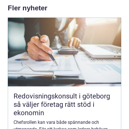
Fler nyheter
Redovisningskonsult i göteborg
så väljer företag rätt stöd i
ekonomin
Chefsrollen kan vara både spännande och