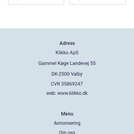
Adress
web:
www.klikko.dk
Menu
Annonsering
Om oss