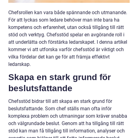
Chefsrollen kan vara både spännande och utmanande.
För att lyckas som ledare behöver man inte bara ha
kompetens och erfarenhet, utan också tillgång till rätt
stöd och verktyg. Chefsstöd spelar en avgörande roll i
att underlätta och förstärka ledarskapet. I denna artikel
kommer vi att utforska varför chefsstöd är viktigt och
vilka fördelar det kan ge för att främja effektivt
ledarskap.
Skapa en stark grund för
beslutsfattande
Chefsstöd bidrar till att skapa en stark grund för
beslutsfattande. Som chef ställs man ofta inför
komplexa problem och utmaningar som kräver snabba
och välgrundade beslut. Genom att ha tillgång till rätt
stöd kan man få tillgång till information, analyser och