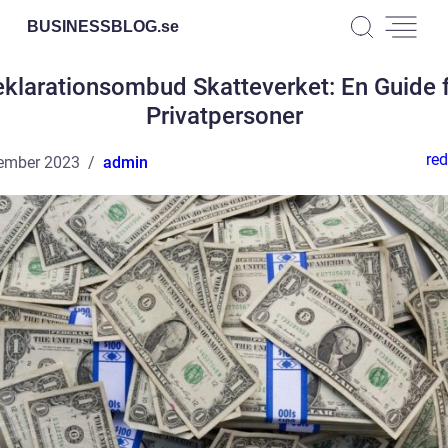
BUSINESSBLOG.
se
klarationsombud Skatteverket: En Guide 
Privatpersoner
red
ember 2023
admin