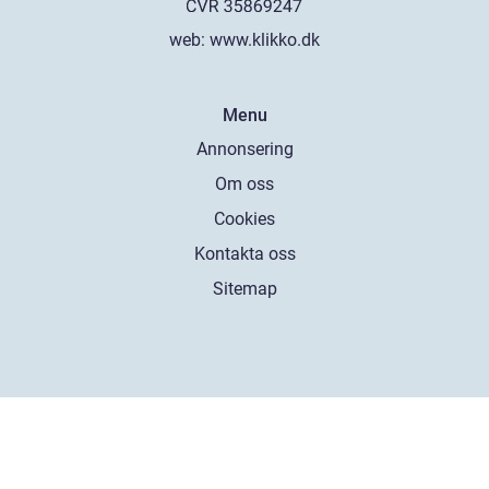
web:
www.klikko.dk
Menu
Annonsering
Om oss
Cookies
Kontakta oss
Sitemap