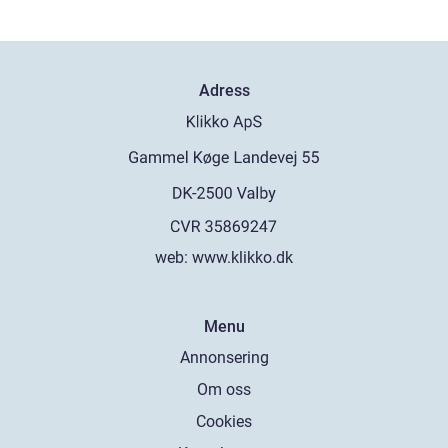
Adress
web:
www.klikko.dk
Menu
Annonsering
Om oss
Cookies