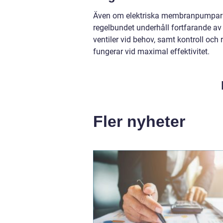
Även om elektriska membranpumpar är 
regelbundet underhåll fortfarande av
ventiler vid behov, samt kontroll och
fungerar vid maximal effektivitet.
Fler nyheter