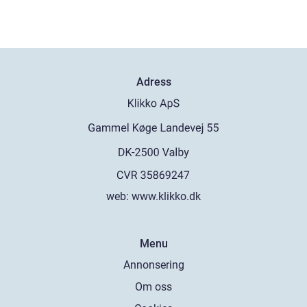
Adress
web:
www.klikko.dk
Menu
Annonsering
Om oss