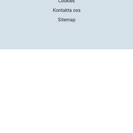
Cookies
Kontakta oss
Sitemap