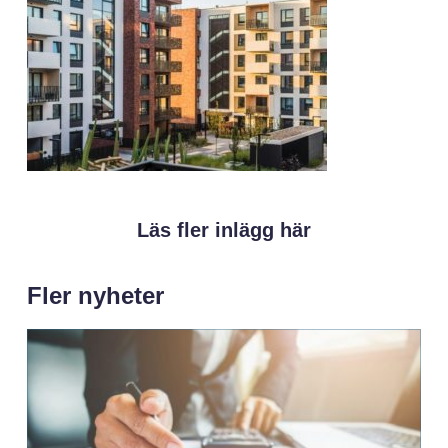
Läs fler inlägg här
Fler nyheter