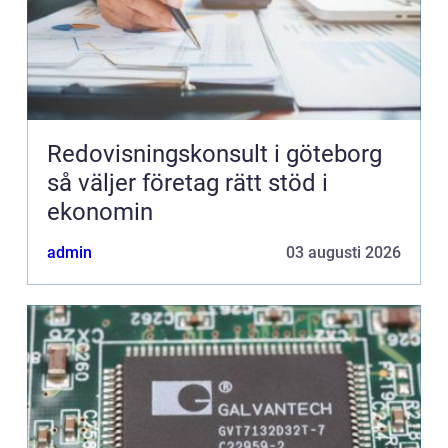
Redovisningskonsult i göteborg
så väljer företag rätt stöd i
ekonomin
admin
03 augusti 2026