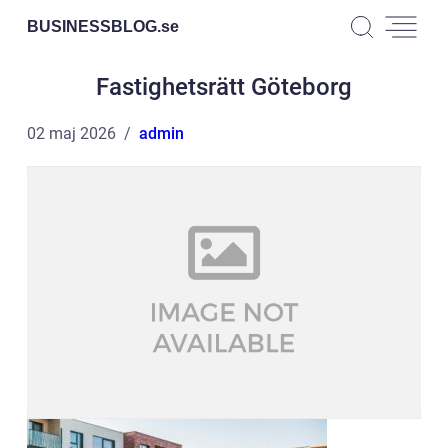
BUSINESSBLOG.
se
Fastighetsrätt Göteborg
02 maj 2026
admin