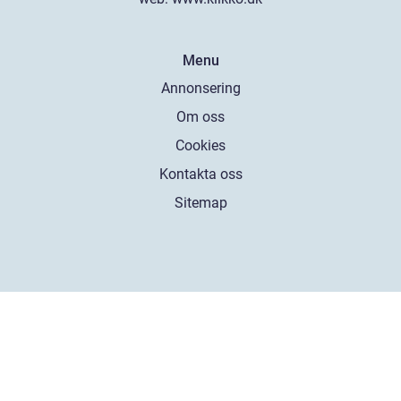
Menu
Annonsering
Om oss
Cookies
Kontakta oss
Sitemap