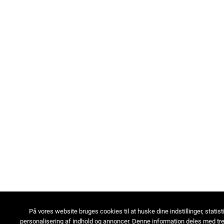
På vores website bruges cookies til at huske dine indstillinger, statist
personalisering af indhold og annoncer. Denne information deles med tre