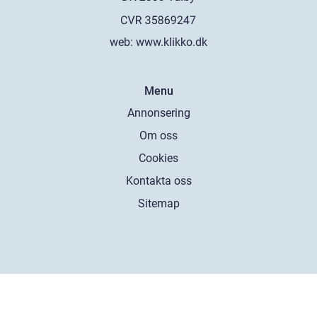
web:
www.klikko.dk
Menu
Annonsering
Om oss
Cookies
Kontakta oss
Sitemap