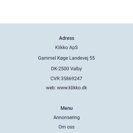
Adress
web:
www.klikko.dk
Menu
Annonsering
Om oss