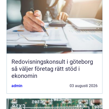
Redovisningskonsult i göteborg
så väljer företag rätt stöd i
ekonomin
admin
03 augusti 2026