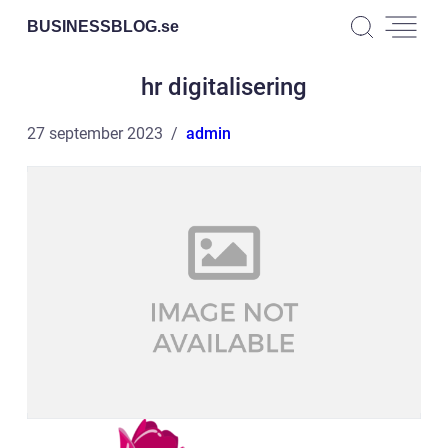
BUSINESSBLOG.
se
hr digitalisering
27 september 2023
admin