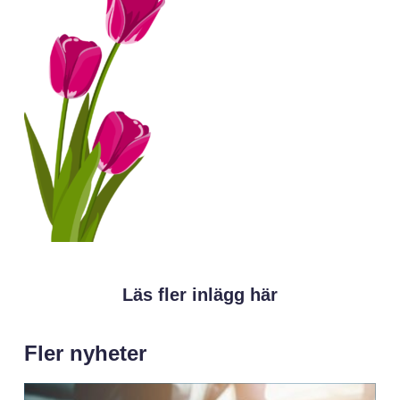
Läs fler inlägg här
Fler nyheter