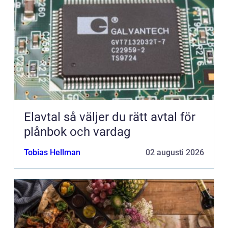
Elavtal så väljer du rätt avtal för
plånbok och vardag
Tobias Hellman
02 augusti 2026