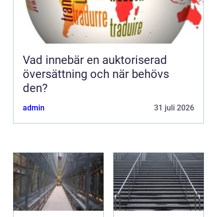
Vad innebär en auktoriserad
översättning och när behövs
den?
admin
31 juli 2026