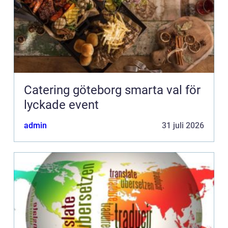
Catering göteborg smarta val för
lyckade event
admin
31 juli 2026