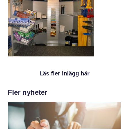
Läs fler inlägg här
Fler nyheter