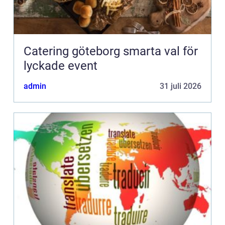
Catering göteborg smarta val för
lyckade event
admin
31 juli 2026