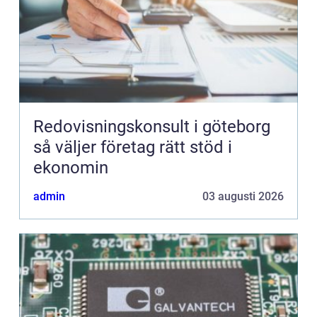
Redovisningskonsult i göteborg
så väljer företag rätt stöd i
ekonomin
admin
03 augusti 2026