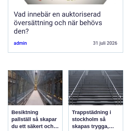
Vad innebär en auktoriserad
översättning och när behövs
den?
admin
31 juli 2026
Besiktning
Trappstädning i
pallställ så skapar
stockholm så
du ett säkert och
skapas trygga,