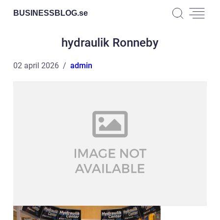
BUSINESSBLOG.
se
hydraulik Ronneby
02 april 2026
admin