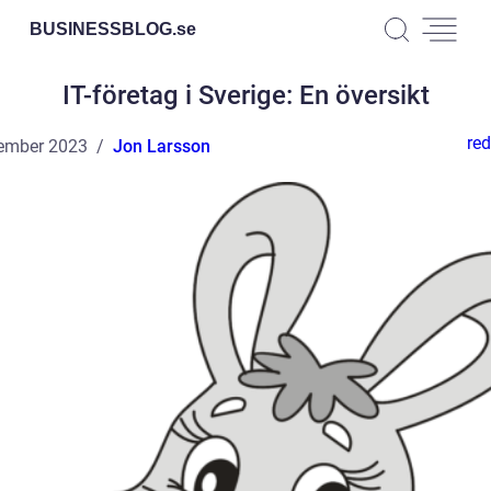
BUSINESSBLOG.
se
IT-företag i Sverige: En översikt
red
ember 2023
Jon Larsson