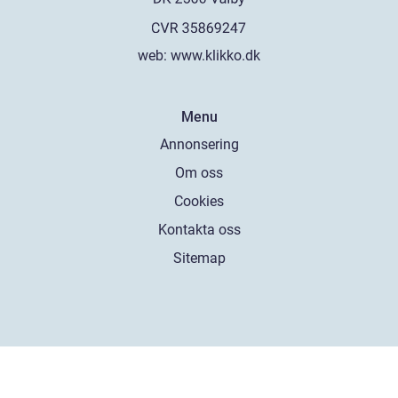
web:
www.klikko.dk
Menu
Annonsering
Om oss
Cookies
Kontakta oss
Sitemap