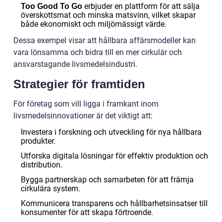
erbjuder en plattform för att sälja
Too Good To Go
överskottsmat och minska matsvinn, vilket skapar
både ekonomiskt och miljömässigt värde.
Dessa exempel visar att hållbara affärsmodeller kan
vara lönsamma och bidra till en mer cirkulär och
ansvarstagande livsmedelsindustri.
Strategier för framtiden
För företag som vill ligga i framkant inom
livsmedelsinnovationer är det viktigt att:
Investera i forskning och utveckling för nya hållbara
produkter.
Utforska digitala lösningar för effektiv produktion och
distribution.
Bygga partnerskap och samarbeten för att främja
cirkulära system.
Kommunicera transparens och hållbarhetsinsatser till
konsumenter för att skapa förtroende.