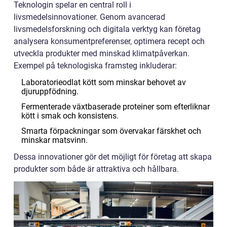
Teknologin spelar en central roll i
livsmedelsinnovationer. Genom avancerad
livsmedelsforskning och digitala verktyg kan företag
analysera konsumentpreferenser, optimera recept och
utveckla produkter med minskad klimatpåverkan.
Exempel på teknologiska framsteg inkluderar:
Laboratorieodlat kött som minskar behovet av
djuruppfödning.
Fermenterade växtbaserade proteiner som efterliknar
kött i smak och konsistens.
Smarta förpackningar som övervakar färskhet och
minskar matsvinn.
Dessa innovationer gör det möjligt för företag att skapa
produkter som både är attraktiva och hållbara.