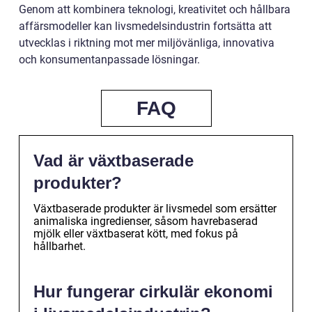
Genom att kombinera teknologi, kreativitet och hållbara
affärsmodeller kan livsmedelsindustrin fortsätta att
utvecklas i riktning mot mer miljövänliga, innovativa
och konsumentanpassade lösningar.
FAQ
Vad är växtbaserade
produkter?
Växtbaserade produkter är livsmedel som ersätter
animaliska ingredienser, såsom havrebaserad
mjölk eller växtbaserat kött, med fokus på
hållbarhet.
Hur fungerar cirkulär ekonomi