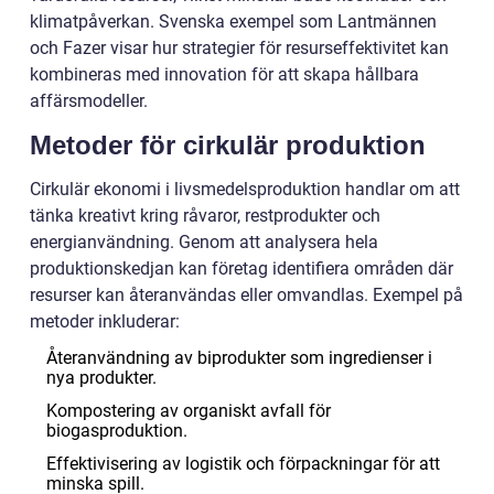
klimatpåverkan. Svenska exempel som Lantmännen
och Fazer visar hur strategier för resurseffektivitet kan
kombineras med innovation för att skapa hållbara
affärsmodeller.
Metoder för cirkulär produktion
Cirkulär ekonomi i livsmedelsproduktion handlar om att
tänka kreativt kring råvaror, restprodukter och
energianvändning. Genom att analysera hela
produktionskedjan kan företag identifiera områden där
resurser kan återanvändas eller omvandlas. Exempel på
metoder inkluderar:
Återanvändning av biprodukter som ingredienser i
nya produkter.
Kompostering av organiskt avfall för
biogasproduktion.
Effektivisering av logistik och förpackningar för att
minska spill.