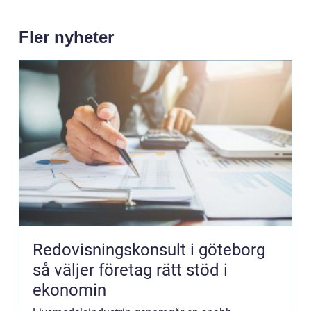
Fler nyheter
Redovisningskonsult i göteborg
så väljer företag rätt stöd i
ekonomin