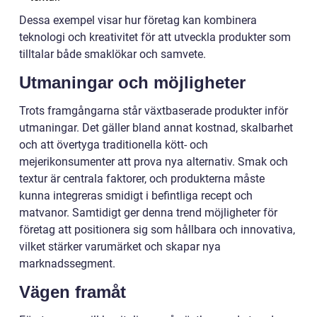
Dessa exempel visar hur företag kan kombinera
teknologi och kreativitet för att utveckla produkter som
tilltalar både smaklökar och samvete.
Utmaningar och möjligheter
Trots framgångarna står växtbaserade produkter inför
utmaningar. Det gäller bland annat kostnad, skalbarhet
och att övertyga traditionella kött- och
mejerikonsumenter att prova nya alternativ. Smak och
textur är centrala faktorer, och produkterna måste
kunna integreras smidigt i befintliga recept och
matvanor. Samtidigt ger denna trend möjligheter för
företag att positionera sig som hållbara och innovativa,
vilket stärker varumärket och skapar nya
marknadssegment.
Vägen framåt