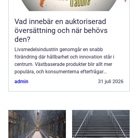
Vad innebär en auktoriserad
översättning och när behövs
den?
Livsmedelsindustrin genomgår en snabb
förändring där hållbarhet och innovation står i
centrum. Växtbaserade produkter blir allt mer
populära, och konsumenterna efterfrågar
alternativ som minskar klimat...
admin
31 juli 2026