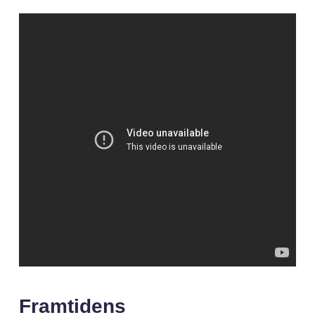
Framtidens