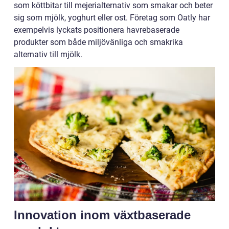
som köttbitar till mejerialternativ som smakar och beter
sig som mjölk, yoghurt eller ost. Företag som Oatly har
exempelvis lyckats positionera havrebaserade
produkter som både miljövänliga och smakrika
alternativ till mjölk.
Innovation inom växtbaserade