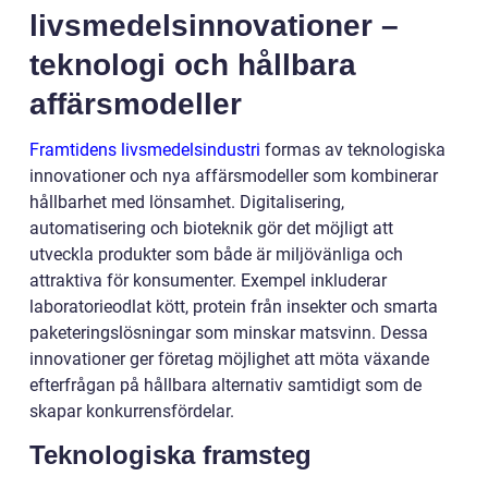
livsmedelsinnovationer –
teknologi och hållbara
affärsmodeller
Framtidens livsmedelsindustri
formas av teknologiska
innovationer och nya affärsmodeller som kombinerar
hållbarhet med lönsamhet. Digitalisering,
automatisering och bioteknik gör det möjligt att
utveckla produkter som både är miljövänliga och
attraktiva för konsumenter. Exempel inkluderar
laboratorieodlat kött, protein från insekter och smarta
paketeringslösningar som minskar matsvinn. Dessa
innovationer ger företag möjlighet att möta växande
efterfrågan på hållbara alternativ samtidigt som de
skapar konkurrensfördelar.
Teknologiska framsteg