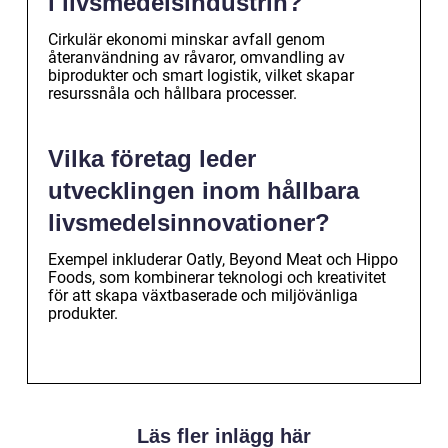
i livsmedelsindustrin?
Cirkulär ekonomi minskar avfall genom
återanvändning av råvaror, omvandling av
biprodukter och smart logistik, vilket skapar
resurssnåla och hållbara processer.
Vilka företag leder
utvecklingen inom hållbara
livsmedelsinnovationer?
Exempel inkluderar Oatly, Beyond Meat och Hippo
Foods, som kombinerar teknologi och kreativitet
för att skapa växtbaserade och miljövänliga
produkter.
Läs fler inlägg här