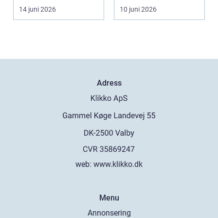
mögel, brand-...
14 juni 2026
10 juni 2026
Adress
web:
www.klikko.dk
Menu
Annonsering