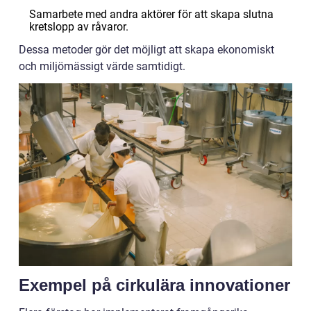
Samarbete med andra aktörer för att skapa slutna
kretslopp av råvaror.
Dessa metoder gör det möjligt att skapa ekonomiskt
och miljömässigt värde samtidigt.
Exempel på cirkulära innovationer