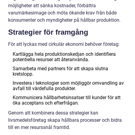
möjligheter att sänka kostnader, förbättra
varumärkesimage och möta ökande krav från både
konsumenter och myndigheter på hållbar produktion.
Strategier för framgång
För att lyckas med cirkulär ekonomi behöver företag:
Kartlägga hela produktionskedjan och identifiera
potentiella resurser att återanvända.
Samarbeta med partners för att skapa slutna
kretslopp.
Investera i teknologier som möjliggör omvandling av
avfall till värdefulla produkter.
Kommunicera hållbarhetsinsatser till kunder för att
öka acceptans och efterfrågan.
Genom att kombinera dessa strategier kan
livsmedelsföretag skapa hållbara processer och bidra
till en mer resurssnål framtid.