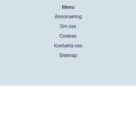
Menu
Annonsering
Om oss
Cookies
Kontakta oss
Sitemap