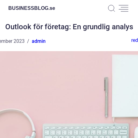
BUSINESSBLOG.
se
Outlook för företag: En grundlig analys
red
ember 2023
admin