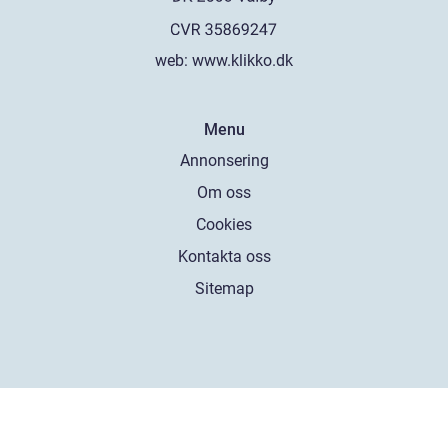
web:
www.klikko.dk
Menu
Annonsering
Om oss
Cookies
Kontakta oss
Sitemap