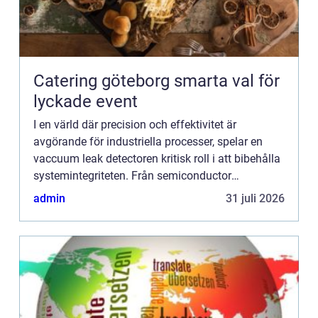
Catering göteborg smarta val för
lyckade event
I en värld där precision och effektivitet är
avgörande för industriella processer, spelar en
vaccuum leak detectoren kritisk roll i att bibehålla
systemintegriteten. Från semiconductor
tillverkning till farmaceuti...
admin
31 juli 2026