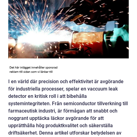
I en värld där precision och effektivitet är avgörande
för industriella processer, spelar en vaccuum leak
detector en kritisk roll i att bibehålla
systemintegriteten. Från semiconductor tillverkning till
farmaceutisk industri, är förmågan att snabbt och
noggrant upptäcka läckor avgörande för att
upprätthålla hög produktkvalitet och säkerställa
driftsäkerhet. Denna artikel utforskar betydelsen av