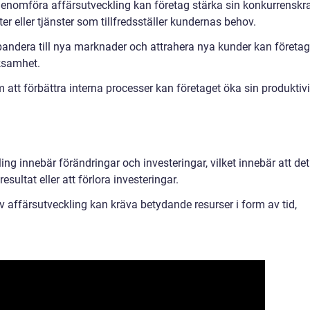
enomföra affärsutveckling kan företag stärka sin konkurrenskra
r eller tjänster som tillfredsställer kundernas behov.
expandera till nya marknader och attrahera nya kunder kan företag
rksamhet.
 att förbättra interna processer kan företaget öka sin produktivi
ing innebär förändringar och investeringar, vilket innebär att det
resultat eller att förlora investeringar.
affärsutveckling kan kräva betydande resurser i form av tid,