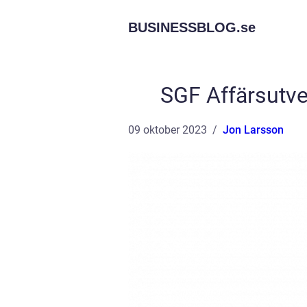
BUSINESSBLOG.
se
SGF Affärsutve
09 oktober 2023
Jon Larsson