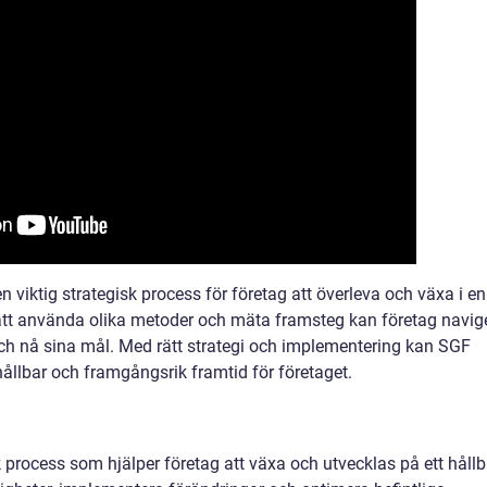
n viktig strategisk process för företag att överleva och växa i en
tt använda olika metoder och mäta framsteg kan företag navig
h nå sina mål. Med rätt strategi och implementering kan SGF
 hållbar och framgångsrik framtid för företaget.
 process som hjälper företag att växa och utvecklas på ett hållb