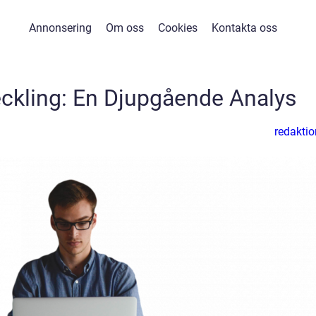
Annonsering
Om oss
Cookies
Kontakta oss
ckling: En Djupgående Analys
redaktio