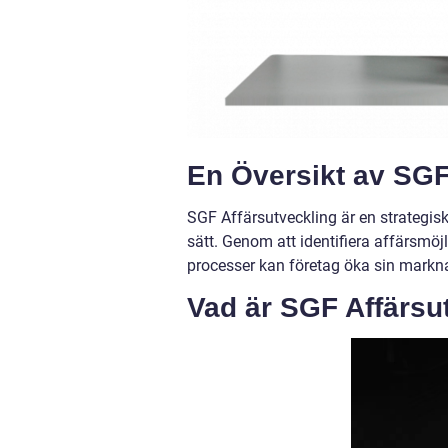
En Översikt av SGF
SGF Affärsutveckling är en strategisk
sätt. Genom att identifiera affärsmöj
processer kan företag öka sin mark
Vad är SGF Affärsu