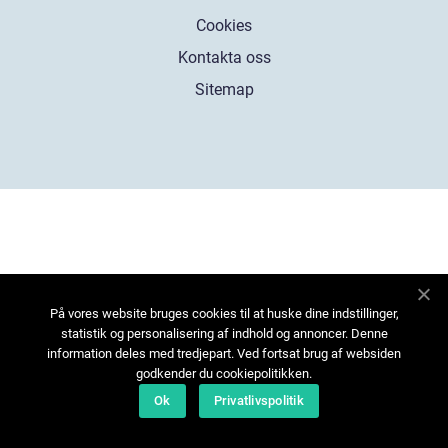
Cookies
Kontakta oss
Sitemap
På vores website bruges cookies til at huske dine indstillinger,
statistik og personalisering af indhold og annoncer. Denne
information deles med tredjepart. Ved fortsat brug af websiden
godkender du cookiepolitikken.
Ok
Privatlivspolitik