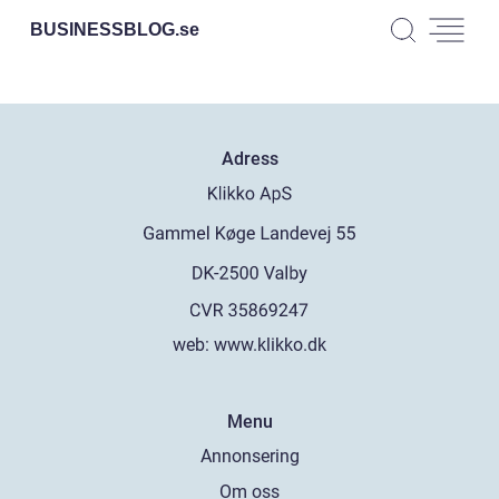
BUSINESSBLOG.
se
Adress
web:
www.klikko.dk
Menu
Annonsering
Om oss