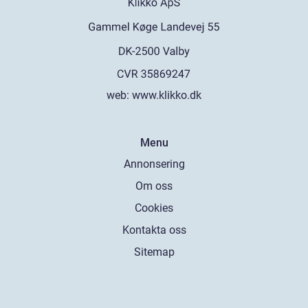
web:
www.klikko.dk
Menu
Annonsering
Om oss
Cookies
Kontakta oss
Sitemap