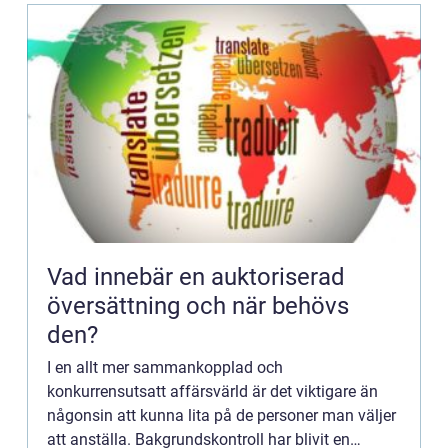
Vad innebär en auktoriserad
översättning och när behövs
den?
I en allt mer sammankopplad och
konkurrensutsatt affärsvärld är det viktigare än
någonsin att kunna lita på de personer man väljer
att anställa. Bakgrundskontroll har blivit en