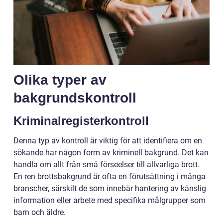
Olika typer av
bakgrundskontroll
Kriminalregisterkontroll
Denna typ av kontroll är viktig för att identifiera om en
sökande har någon form av kriminell bakgrund. Det kan
handla om allt från små förseelser till allvarliga brott.
En ren brottsbakgrund är ofta en förutsättning i många
branscher, särskilt de som innebär hantering av känslig
information eller arbete med specifika målgrupper som
barn och äldre.