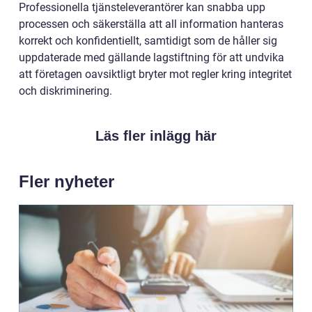
Professionella tjänsteleverantörer kan snabba upp
processen och säkerställa att all information hanteras
korrekt och konfidentiellt, samtidigt som de håller sig
uppdaterade med gällande lagstiftning för att undvika
att företagen oavsiktligt bryter mot regler kring integritet
och diskriminering.
Läs fler inlägg här
Fler nyheter