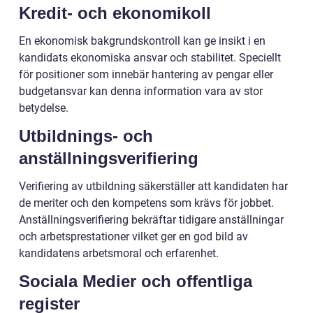
Kredit- och ekonomikoll
En ekonomisk bakgrundskontroll kan ge insikt i en
kandidats ekonomiska ansvar och stabilitet. Speciellt
för positioner som innebär hantering av pengar eller
budgetansvar kan denna information vara av stor
betydelse.
Utbildnings- och
anställningsverifiering
Verifiering av utbildning säkerställer att kandidaten har
de meriter och den kompetens som krävs för jobbet.
Anställningsverifiering bekräftar tidigare anställningar
och arbetsprestationer vilket ger en god bild av
kandidatens arbetsmoral och erfarenhet.
Sociala Medier och offentliga
register