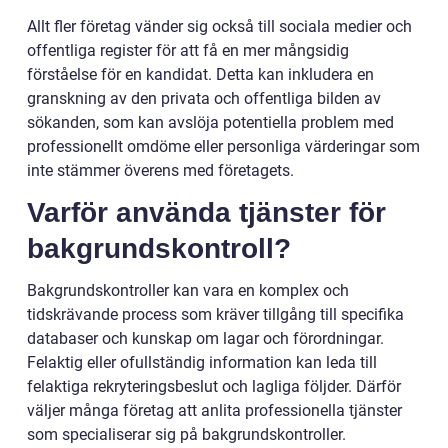
Allt fler företag vänder sig också till sociala medier och
offentliga register för att få en mer mångsidig
förståelse för en kandidat. Detta kan inkludera en
granskning av den privata och offentliga bilden av
sökanden, som kan avslöja potentiella problem med
professionellt omdöme eller personliga värderingar som
inte stämmer överens med företagets.
Varför använda tjänster för
bakgrundskontroll?
Bakgrundskontroller kan vara en komplex och
tidskrävande process som kräver tillgång till specifika
databaser och kunskap om lagar och förordningar.
Felaktig eller ofullständig information kan leda till
felaktiga rekryteringsbeslut och lagliga följder. Därför
väljer många företag att anlita professionella tjänster
som specialiserar sig på bakgrundskontroller.