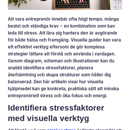
Att vara entreprenör innebär ofta högt tempo, många
beslut och ständiga krav – en kombination som kan
leda till stress. Att lära sig hantera den är avgörande
för både hälsa och framgång. Visuella guider kan vara
ett effektivt verktyg eftersom de gör komplexa
strategier lättare att förstå och använda i vardagen.
Genom diagram, scheman och illustrationer kan du
snabbt identifiera stressfaktorer, planera
återhämtning och skapa strukturer som håller dig
balanserad. Den här artikeln visar hur visuella
hjälpmedel kan ge konkreta, praktiska sätt att minska
entreprenöriell stress och öka fokus och energi.
Identifiera stressfaktorer
med visuella verktyg