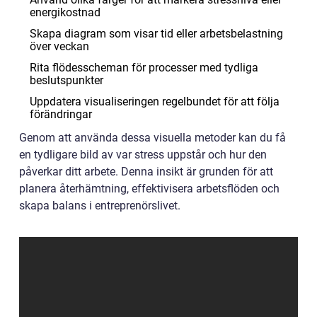
energikostnad
Skapa diagram som visar tid eller arbetsbelastning
över veckan
Rita flödesscheman för processer med tydliga
beslutspunkter
Uppdatera visualiseringen regelbundet för att följa
förändringar
Genom att använda dessa visuella metoder kan du få
en tydligare bild av var stress uppstår och hur den
påverkar ditt arbete. Denna insikt är grunden för att
planera återhämtning, effektivisera arbetsflöden och
skapa balans i entreprenörslivet.