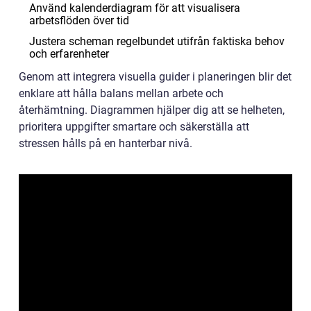
Använd kalenderdiagram för att visualisera
arbetsflöden över tid
Justera scheman regelbundet utifrån faktiska behov
och erfarenheter
Genom att integrera visuella guider i planeringen blir det
enklare att hålla balans mellan arbete och
återhämtning. Diagrammen hjälper dig att se helheten,
prioritera uppgifter smartare och säkerställa att
stressen hålls på en hanterbar nivå.