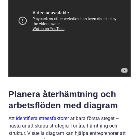
Planera återhämtning och
arbetsflöden med diagram
Att
identifiera stressfaktorer
är bara första steget –
nästa är att skapa strategier för återhämtning och
struktur. Visuella diagram kan hjälpa entreprenörer att