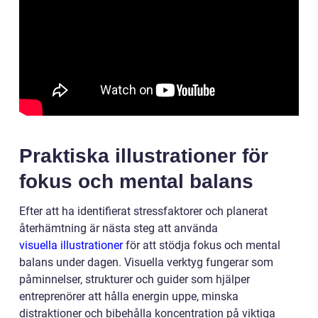
Praktiska illustrationer för
fokus och mental balans
Efter att ha identifierat stressfaktorer och planerat
återhämtning är nästa steg att använda
visuella illustrationer
för att stödja fokus och mental
balans under dagen. Visuella verktyg fungerar som
påminnelser, strukturer och guider som hjälper
entreprenörer att hålla energin uppe, minska
distraktioner och bibehålla koncentration på viktiga