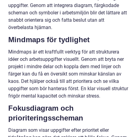
uppgifter. Genom att integrera diagram, färgkodade
scheman och symboler i arbetsmiljön blir det lättare att
snabbt orientera sig och fatta beslut utan att
överbelasta hjärnan.
Mindmaps för tydlighet
Mindmaps är ett kraftfullt verktyg för att strukturera
idéer och arbetsuppgifter visuellt. Genom att bryta ner
projekt i mindre delar och koppla dem med linjer och
färger kan du få en översikt som minskar känslan av
kaos. Det hjälper också till att prioritera och se vilka
uppgifter som bör hanteras först. En klar visuell struktur
frigör mental kapacitet och minskar stress.
Fokusdiagram och
prioriteringsscheman
Diagram som visar uppgifter efter prioritet eller