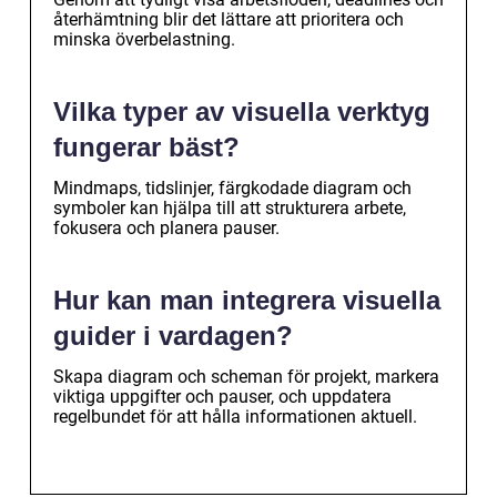
återhämtning blir det lättare att prioritera och
minska överbelastning.
Vilka typer av visuella verktyg
fungerar bäst?
Mindmaps, tidslinjer, färgkodade diagram och
symboler kan hjälpa till att strukturera arbete,
fokusera och planera pauser.
Hur kan man integrera visuella
guider i vardagen?
Skapa diagram och scheman för projekt, markera
viktiga uppgifter och pauser, och uppdatera
regelbundet för att hålla informationen aktuell.