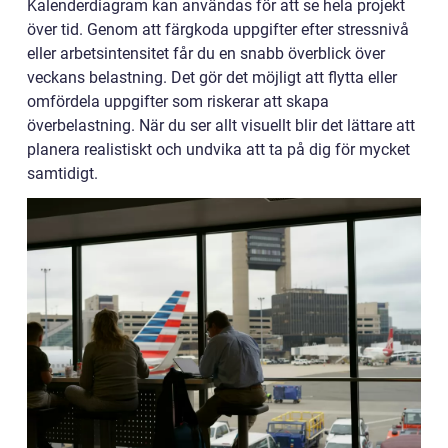
Kalenderdiagram kan användas för att se hela projekt
över tid. Genom att färgkoda uppgifter efter stressnivå
eller arbetsintensitet får du en snabb överblick över
veckans belastning. Det gör det möjligt att flytta eller
omfördela uppgifter som riskerar att skapa
överbelastning. När du ser allt visuellt blir det lättare att
planera realistiskt och undvika att ta på dig för mycket
samtidigt.