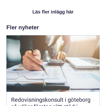
Läs fler inlägg här
Fler nyheter
Redovisningskonsult i göteborg