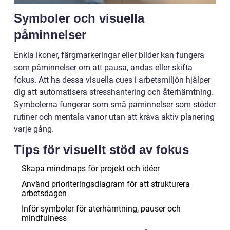
Symboler och visuella
påminnelser
Enkla ikoner, färgmarkeringar eller bilder kan fungera
som påminnelser om att pausa, andas eller skifta
fokus. Att ha dessa visuella cues i arbetsmiljön hjälper
dig att automatisera stresshantering och återhämtning.
Symbolerna fungerar som små påminnelser som stöder
rutiner och mentala vanor utan att kräva aktiv planering
varje gång.
Tips för visuellt stöd av fokus
Skapa mindmaps för projekt och idéer
Använd prioriteringsdiagram för att strukturera
arbetsdagen
Inför symboler för återhämtning, pauser och
mindfulness