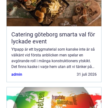
Catering göteborg smarta val för
lyckade event
Ytpapp är ett byggmaterial som kanske inte är så
välkänt vid första anblicken men spelar en
avgörande roll i många konstruktioners ytskikt.
Det finns kaske i varje hem utan att vi tänker på
det. De...
admin
31 juli 2026