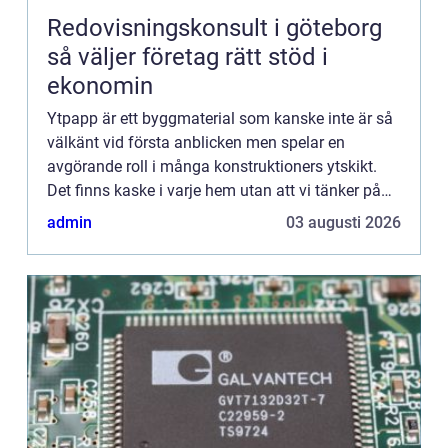
Redovisningskonsult i göteborg
så väljer företag rätt stöd i
ekonomin
Ytpapp är ett byggmaterial som kanske inte är så
välkänt vid första anblicken men spelar en
avgörande roll i många konstruktioners ytskikt.
Det finns kaske i varje hem utan att vi tänker på
det. De...
admin
03 augusti 2026