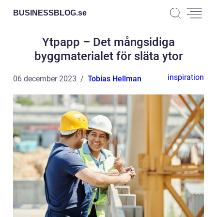
BUSINESSBLOG.
se
Ytpapp – Det mångsidiga
byggmaterialet för släta ytor
inspiration
06 december 2023
Tobias Hellman