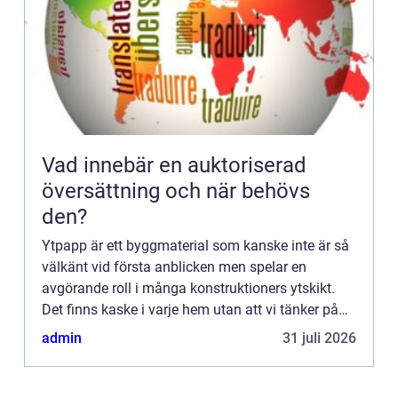
Vad innebär en auktoriserad
översättning och när behövs
den?
Ytpapp är ett byggmaterial som kanske inte är så
välkänt vid första anblicken men spelar en
avgörande roll i många konstruktioners ytskikt.
Det finns kaske i varje hem utan att vi tänker på
det. De...
admin
31 juli 2026