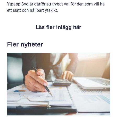
Ytpapp Syd är därför ett tryggt val för den som vill ha
ett slätt och hållbart ytskikt.
Läs fler inlägg här
Fler nyheter