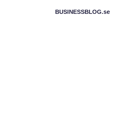
BUSINESSBLOG.
se