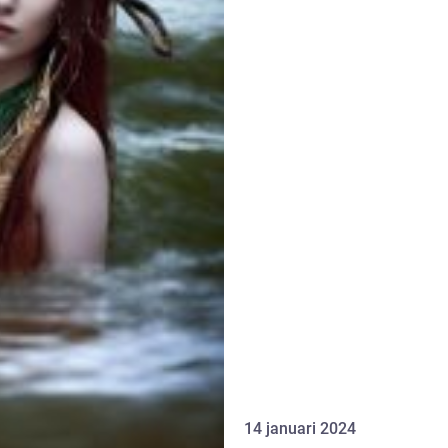
14 januari 2024