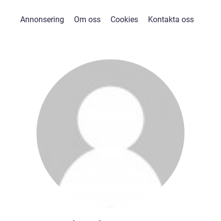
Annonsering
Om oss
Cookies
Kontakta oss