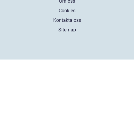
Om oss
Cookies
Kontakta oss
Sitemap