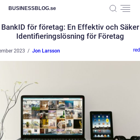
BUSINESSBLOG.
se
BankID för företag: En Effektiv och Säker
Identifieringslösning för Företag
red
ember 2023
Jon Larsson