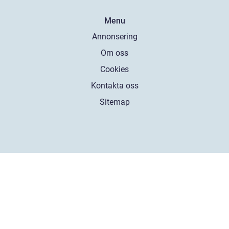
Menu
Annonsering
Om oss
Cookies
Kontakta oss
Sitemap