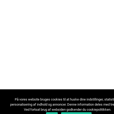
På vores website bruges cookies til at huske dine indstillinger, statist
personalisering af indhold og annoncer. Denne information deles med tre
Ved fortsat brug af websiden godkender du cookiepolitikken.