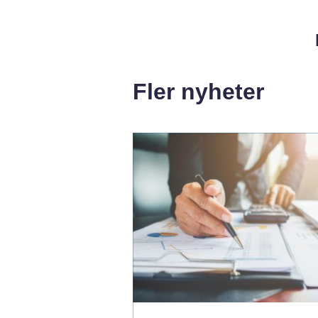
Fler nyheter