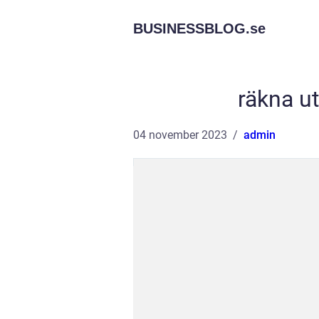
BUSINESSBLOG.
se
räkna ut
04 november 2023
admin