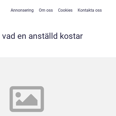
Annonsering
Om oss
Cookies
Kontakta oss
 vad en anställd kostar