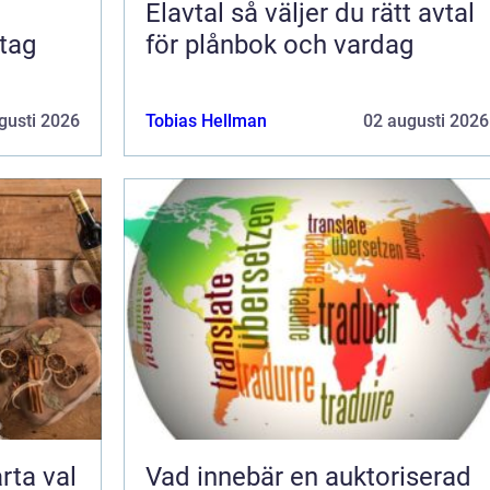
Elavtal så väljer du rätt avtal
för plånbok och vardag
gusti 2026
Tobias Hellman
02 augusti 2026
Vad innebär en auktoriserad