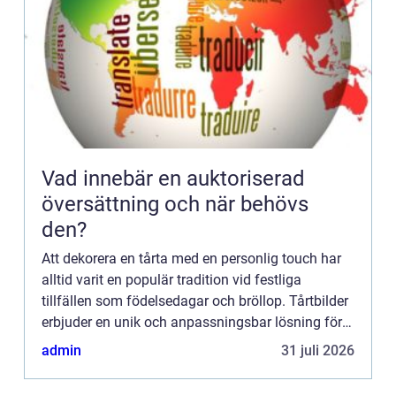
Vad innebär en auktoriserad
översättning och när behövs
den?
Att dekorera en tårta med en personlig touch har
alltid varit en populär tradition vid festliga
tillfällen som födelsedagar och bröllop. Tårtbilder
erbjuder en unik och anpassningsbar lösning för
detta genom ...
admin
31 juli 2026