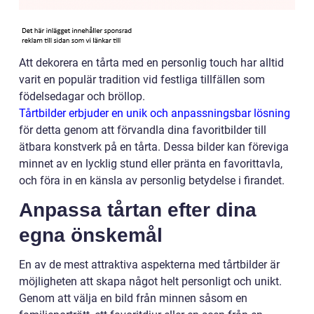
Att dekorera en tårta med en personlig touch har alltid
varit en populär tradition vid festliga tillfällen som
födelsedagar och bröllop.
Tårtbilder erbjuder en unik och anpassningsbar lösning
för detta genom att förvandla dina favoritbilder till
ätbara konstverk på en tårta. Dessa bilder kan föreviga
minnet av en lycklig stund eller pränta en favorittavla,
och föra in en känsla av personlig betydelse i firandet.
Anpassa tårtan efter dina
egna önskemål
En av de mest attraktiva aspekterna med tårtbilder är
möjligheten att skapa något helt personligt och unikt.
Genom att välja en bild från minnen såsom en