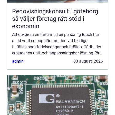
Redovisningskonsult i göteborg
så väljer företag rätt stöd i
ekonomin
Att dekorera en tårta med en personlig touch har
alltid varit en populär tradition vid festliga
tillfällen som födelsedagar och bröllop. Tårtbilder
erbjuder en unik och anpassningsbar lösning för
detta genom ...
admin
03 augusti 2026