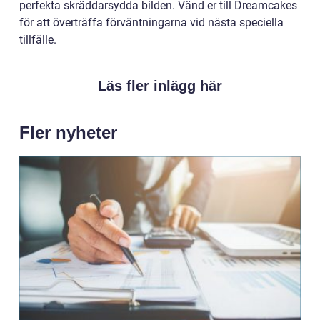
perfekta skräddarsydda bilden. Vänd er till Dreamcakes
för att överträffa förväntningarna vid nästa speciella
tillfälle.
Läs fler inlägg här
Fler nyheter