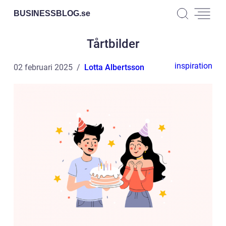
BUSINESSBLOG.
se
Tårtbilder
inspiration
02 februari 2025
Lotta Albertsson