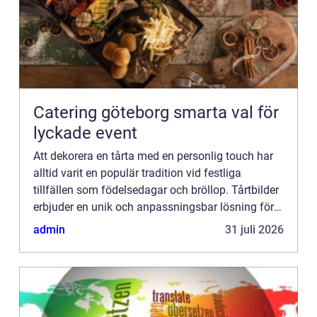
Catering göteborg smarta val för
lyckade event
Att dekorera en tårta med en personlig touch har
alltid varit en populär tradition vid festliga
tillfällen som födelsedagar och bröllop. Tårtbilder
erbjuder en unik och anpassningsbar lösning för
detta genom ...
admin
31 juli 2026