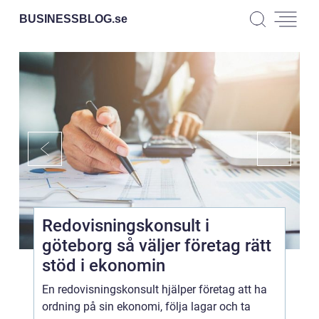
BUSINESSBLOG.
se
Redovisningskonsult i
göteborg så väljer företag rätt
stöd i ekonomin
En redovisningskonsult hjälper företag att ha
ordning på sin ekonomi, följa lagar och ta