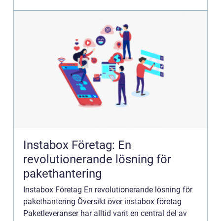
använda mob...
Instabox Företag: En
revolutionerande lösning för
pakethantering
Instabox Företag En revolutionerande lösning för
pakethantering Översikt över instabox företag
Paketleveranser har alltid varit en central del av