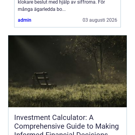
klokare beslut med hjälp av siffrorna. För
många ägarledda bo...
admin
03 augusti 2026
Investment Calculator: A
Comprehensive Guide to Making