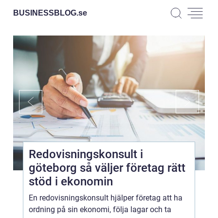
BUSINESSBLOG.
se
Redovisningskonsult i
göteborg så väljer företag rätt
stöd i ekonomin
En redovisningskonsult hjälper företag att ha
ordning på sin ekonomi, följa lagar och ta